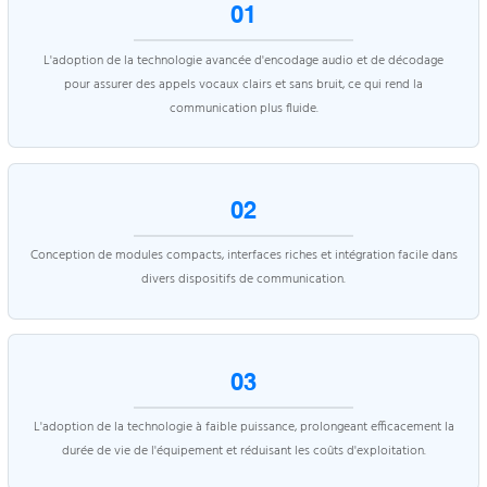
01
L'adoption de la technologie avancée d'encodage audio et de décodage
pour assurer des appels vocaux clairs et sans bruit, ce qui rend la
communication plus fluide.
02
Conception de modules compacts, interfaces riches et intégration facile dans
divers dispositifs de communication.
03
L'adoption de la technologie à faible puissance, prolongeant efficacement la
durée de vie de l'équipement et réduisant les coûts d'exploitation.