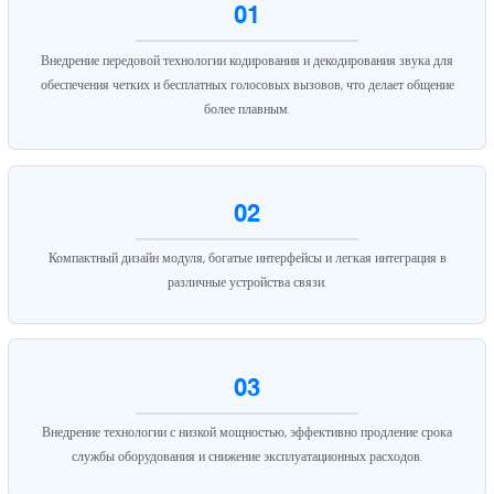
01
Внедрение передовой технологии кодирования и декодирования звука для
обеспечения четких и бесплатных голосовых вызовов, что делает общение
более плавным.
02
Компактный дизайн модуля, богатые интерфейсы и легкая интеграция в
различные устройства связи.
03
Внедрение технологии с низкой мощностью, эффективно продление срока
службы оборудования и снижение эксплуатационных расходов.