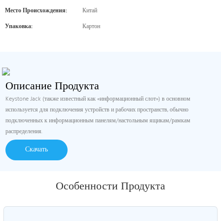
Место Происхождения:
Китай
Упаковка:
Картон
Описание Продукта
Keystone Jack (также известный как «информационный слот») в основном
используется для подключения устройств и рабочих пространств, обычно
подключенных к информационным панелям/настольным ящикам/рамкам
распределения.
Скачать
Особенности Продукта