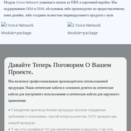
Модуль Voice Network упакован в мешок из ПВХ в картонной коробке. Мы
поддерживаем OEM и ODM, обслуживая либо производство по предоставленному
вами дизайну, либо создание полностью индивидуального продукта с нуля.
Давайте Теперь Поговорим О Вашем
Проекте.
Мы являемся профессиональным производителем оптоволоконной
продукции. Наши оптические кабели в основном делятся на оптические
кабели для внутреннего использования и оптические кабели для наружного
применения.
●
Стандартная производственная процедура, высокие стандартные
требования к испытаниям, строгий контроль качества, 100% проверка при
каждой процедуре.
●
У нас есть сертификат ISO для нашей компании и продукта, у нас есть