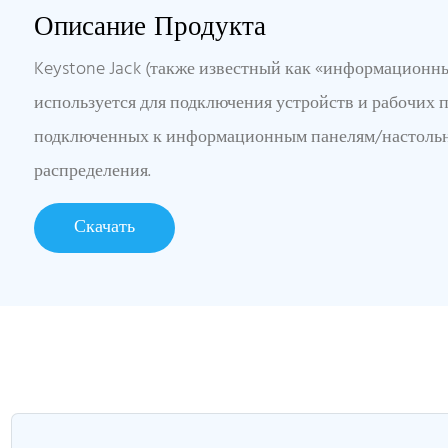
Описание Продукта
Keystone Jack (также известный как «информационны
используется для подключения устройств и рабочих 
подключенных к информационным панелям/настоль
распределения.
Скачать