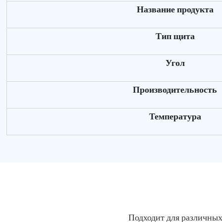
Название продукта
Тип щита
Угол
Производительность
Температура
Подходит для различных