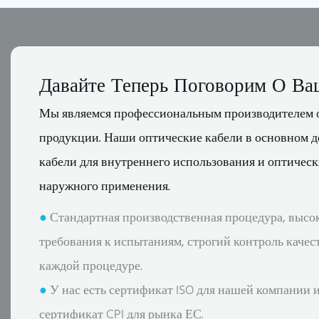
Давайте Теперь Поговорим О Ва
Мы являемся профессиональным производителем 
продукции. Наши оптические кабели в основном д
кабели для внутреннего использования и оптическ
наружного применения.
●
Стандартная производственная процедура, высо
требования к испытаниям, строгий контроль качес
каждой процедуре.
●
У нас есть сертификат ISO для нашей компании и 
сертификат CPI для рынка ЕС.