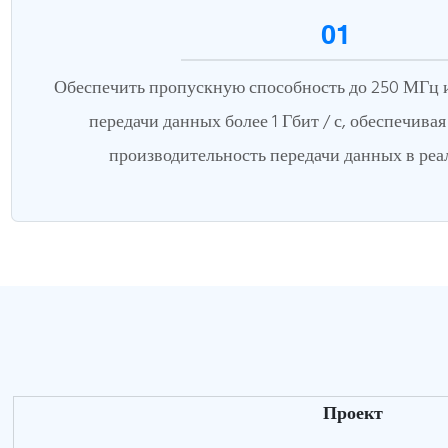
01
Обеспечить пропускную способность до 250 МГц и
передачи данных более 1 Гбит / с, обеспечива
производительность передачи данных в реа
Проект