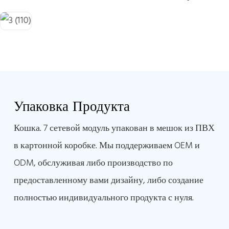
Упаковка Продукта
Кошка. 7 сетевой модуль упакован в мешок из ПВХ
в картонной коробке. Мы поддерживаем OEM и
ODM, обслуживая либо производство по
предоставленному вами дизайну, либо создание
полностью индивидуального продукта с нуля.