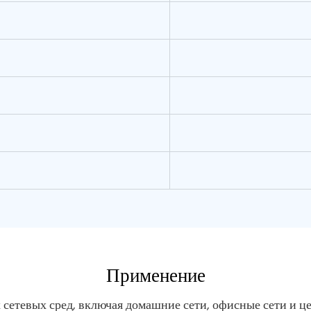
Применение
 сетевых сред, включая домашние сети, офисные сети и ц