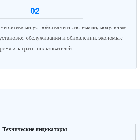
02
ими сетевыми устройствами и системами, модульным
установке, обслуживании и обновлении, экономьте
ремя и затраты пользователей.
Технические индикаторы