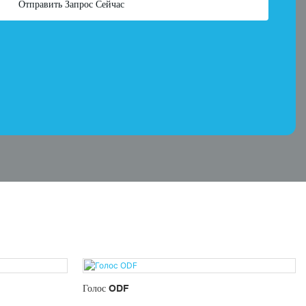
Отправить Запрос Сейчас
Голос ODF