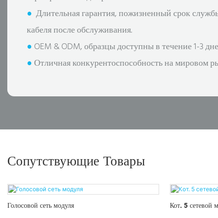
●
Длительная гарантия, пожизненный срок служб
кабеля после обслуживания.
●
OEM & ODM, образцы доступны в течение 1-3 дне
●
Отличная конкурентоспособность на мировом р
Сопутствующие Товары
Голосовой сеть модуля
Кот. 5 сетевой 