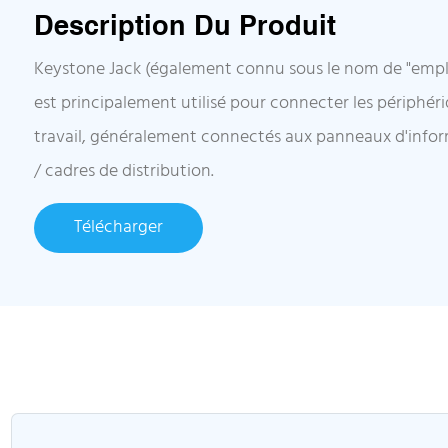
Description Du Produit
Keystone Jack (également connu sous le nom de "empl
est principalement utilisé pour connecter les périphéri
travail, généralement connectés aux panneaux d'infor
/ cadres de distribution.
Télécharger