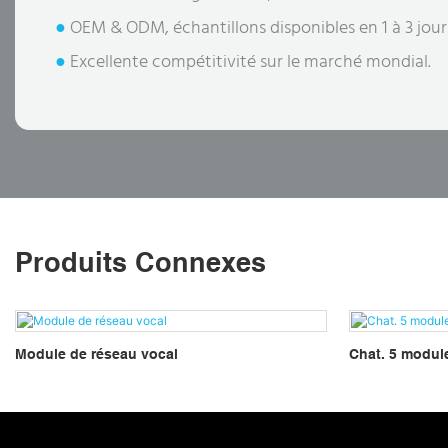
●
OEM & ODM, échantillons disponibles en 1 à 3 jour
●
Excellente compétitivité sur le marché mondial.
Produits Connexes
Module de réseau vocal
Chat. 5 modul