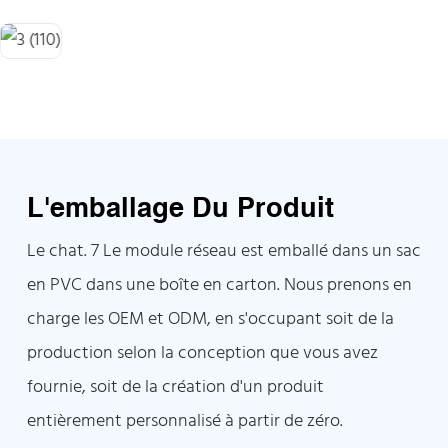
L'emballage Du Produit
Le chat. 7 Le module réseau est emballé dans un sac
en PVC dans une boîte en carton. Nous prenons en
charge les OEM et ODM, en s'occupant soit de la
production selon la conception que vous avez
fournie, soit de la création d'un produit
entièrement personnalisé à partir de zéro.