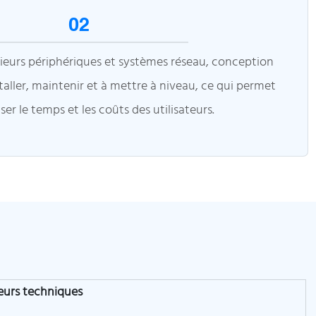
02
ieurs périphériques et systèmes réseau, conception
staller, maintenir et à mettre à niveau, ce qui permet
er le temps et les coûts des utilisateurs.
eurs techniques