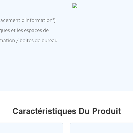
acement d'information")
ques et les espaces de
mation / boîtes de bureau
Caractéristiques Du Produit