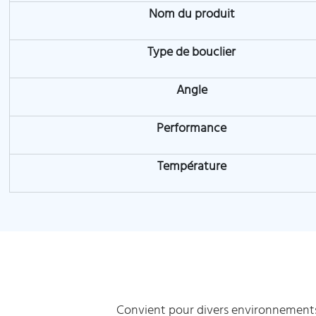
Nom du produit
Type de bouclier
Angle
Performance
Température
Convient pour divers environnements 