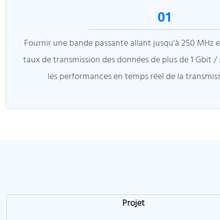
01
Fournir une bande passante allant jusqu'à 250 MHz e
taux de transmission des données de plus de 1 Gbit / s,
les performances en temps réel de la transmis
Projet