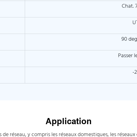
Chat. 
U
90 deg
Passer 
-
Application
de réseau, y compris les réseaux domestiques, les réseaux 