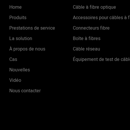
Home
Câble à fibre optique
Produits
Accessoires pour câbles à f
Prestations de service
Connecteurs fibre
La solution
Boîte à fibres
À propos de nous
Câble réseau
Cas
Équipement de test de câbl
Nouvelles
Vidéo
Nous contacter