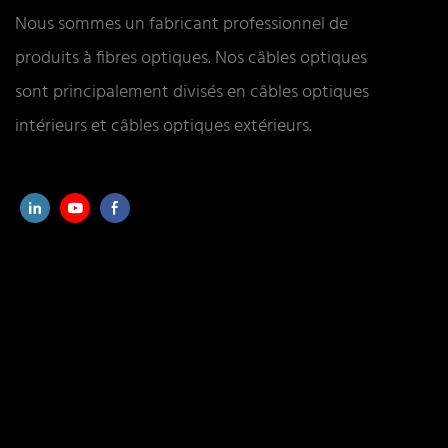
Nous sommes un fabricant professionnel de
produits à fibres optiques. Nos câbles optiques
sont principalement divisés en câbles optiques
intérieurs et câbles optiques extérieurs.