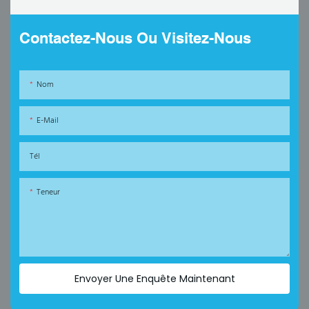
Contactez-Nous Ou Visitez-Nous
Nom
E-Mail
Tél
Teneur
Envoyer Une Enquête Maintenant