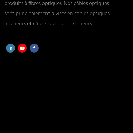
produits à fibres optiques. Nos câbles optiques
sont principalement divisés en câbles optiques
intérieurs et câbles optiques extérieurs.