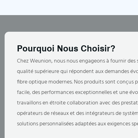
Pourquoi Nous Choisir?
Chez Weunion, nous nous engageons à fournir des 
qualité supérieure qui répondent aux demandes évo
fibre optique modernes. Nos produits sont conçus p
facile, des performances exceptionnelles et une évo
travaillons en étroite collaboration avec des prestat
opérateurs de réseaux et des intégrateurs de systè
solutions personnalisées adaptées aux exigences spé