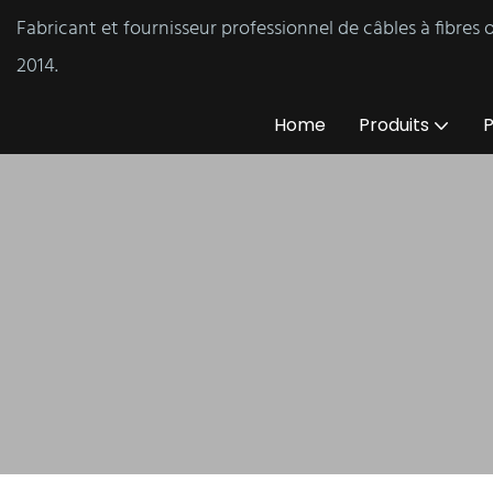
Fabricant et fournisseur professionnel de câbles à fibres
2014.
Home
Produits
P