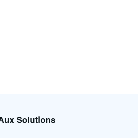
Aux Solutions