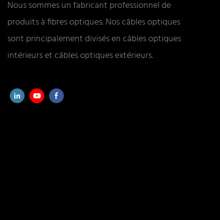
Nous sommes un fabricant professionnel de
produits à fibres optiques. Nos câbles optiques
sont principalement divisés en câbles optiques
intérieurs et câbles optiques extérieurs.