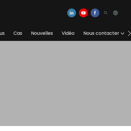
us
Cas
Nouvelles
Vidéo
Nous contacter