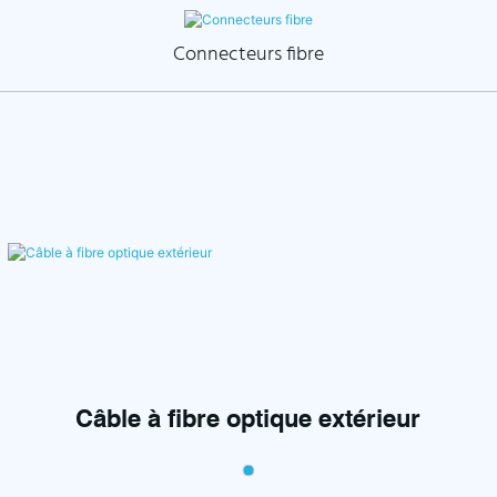
Connecteurs fibre
Câble à fibre optique extérieur