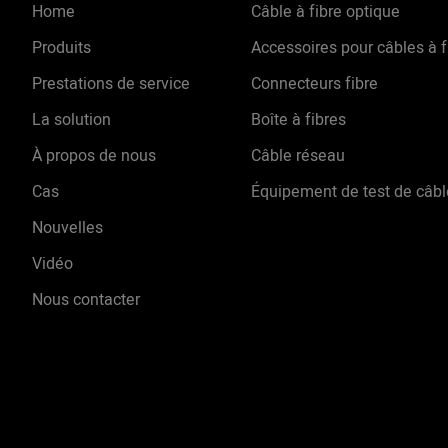
Home
Câble à fibre optique
Produits
Accessoires pour câbles à f
Prestations de service
Connecteurs fibre
La solution
Boîte à fibres
À propos de nous
Câble réseau
Cas
Équipement de test de câbl
Nouvelles
Vidéo
Nous contacter