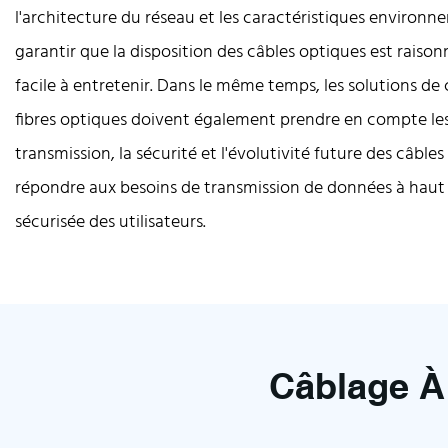
l'architecture du réseau et les caractéristiques environn
garantir que la disposition des câbles optiques est raison
facile à entretenir. Dans le même temps, les solutions de
fibres optiques doivent également prendre en compte le
transmission, la sécurité et l'évolutivité future des câbles
répondre aux besoins de transmission de données à haut d
sécurisée des utilisateurs.
Câblage À