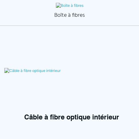
Boîte à fibres
Câble à fibre optique intérieur