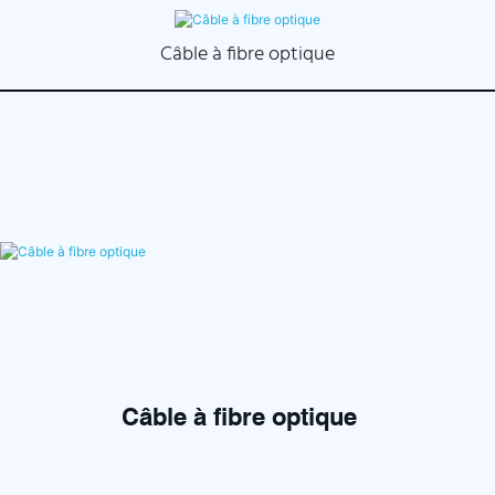
Câble à fibre optique
Câble à fibre optique