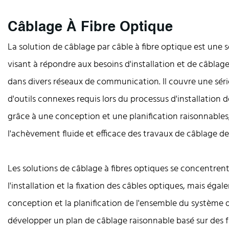
Câblage À Fibre Optique
La solution de câblage par câble à fibre optique est une
visant à répondre aux besoins d'installation et de câblag
dans divers réseaux de communication. Il couvre une séri
d'outils connexes requis lors du processus d'installation d
grâce à une conception et une planification raisonnables
l'achèvement fluide et efficace des travaux de câblage de
Les solutions de câblage à fibres optiques se concentren
l'installation et la fixation des câbles optiques, mais égal
conception et la planification de l'ensemble du système de
développer un plan de câblage raisonnable basé sur des f