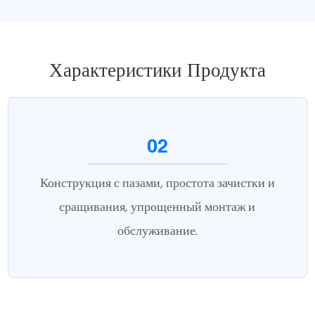
Характеристики Продукта
02
Конструкция с пазами, простота зачистки и
сращивания, упрощенный монтаж и
обслуживание.