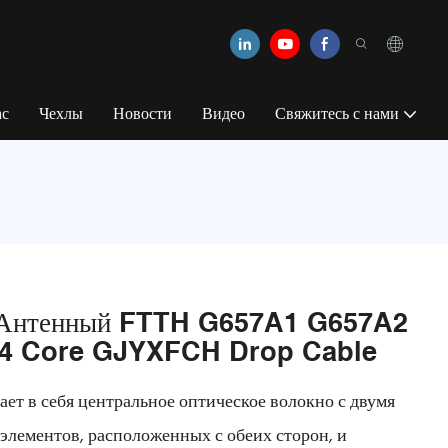
ас
Чехлы
Новости
Видео
Свяжитесь с нами
 Антенный FTTH G657A1 G657A2
 4 Core GJYXFCH Drop Cable
т в себя центральное оптическое волокно с двумя
элементов, расположенных с обеих сторон, и