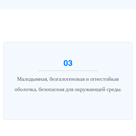
03
Малодымная, безгалогеновая и огнестойкая
оболочка, безопасная для окружающей среды.