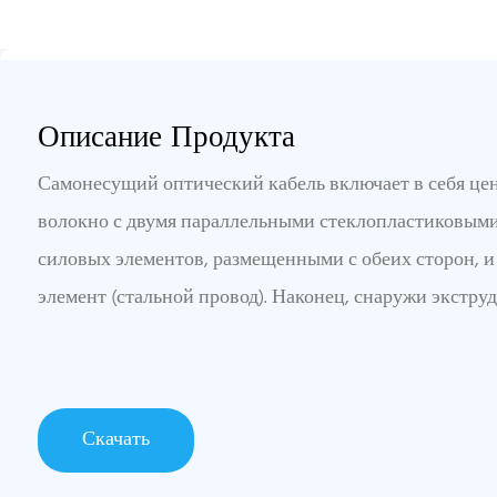
Описание Продукта
Самонесущий оптический кабель включает в себя це
волокно с двумя параллельными стеклопластиковыми
силовых элементов, размещенными с обеих сторон, 
элемент (стальной провод). Наконец, снаружи экстру
Скачать