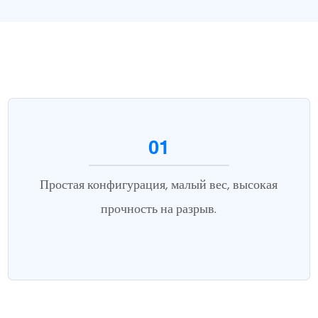
01
Простая конфигурация, малый вес, высокая
прочность на разрыв.