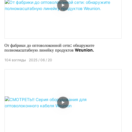
От фабрики до оптоволоконной сети: обнаружите
полномасштабную линейку продуктов Weunion.
104
взгляды
2025
06
20