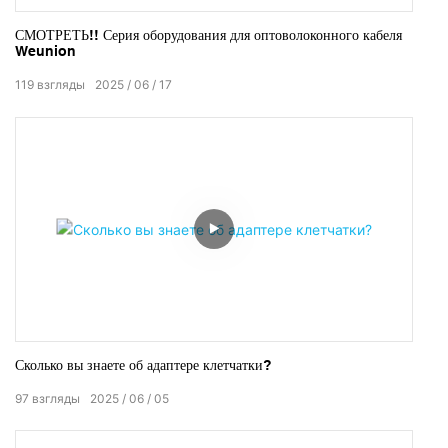
СМОТРЕТЬ!! Серия оборудования для оптоволоконного кабеля
Weunion
119
взгляды
2025
06
17
Сколько вы знаете об адаптере клетчатки?
97
взгляды
2025
06
05