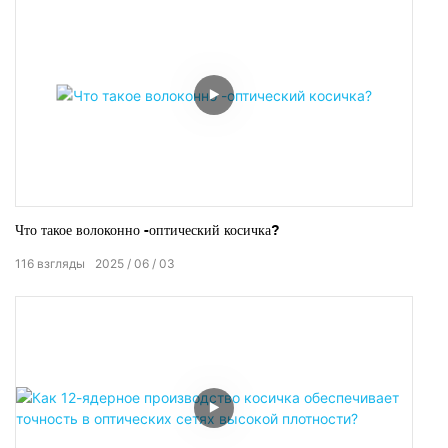
Что такое волоконно -оптический косичка?
116
взгляды
2025
06
03