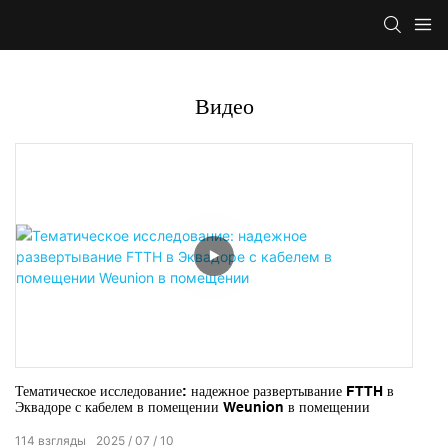
Видео
Тематическое исследование: надежное развертывание FTTH в
Эквадоре с кабелем в помещении Weunion в помещении
114
взгляды
2025
07
10