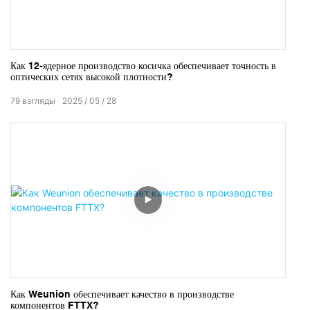
Как 12-ядерное производство косичка обеспечивает точность в
оптических сетях высокой плотности?
79
взгляды
2025
05
28
Как Weunion обеспечивает качество в производстве
компонентов FTTX?