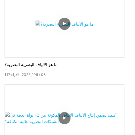
ما هو الألياف البصرية البصرية؟
03
06
2025
الآراء
117