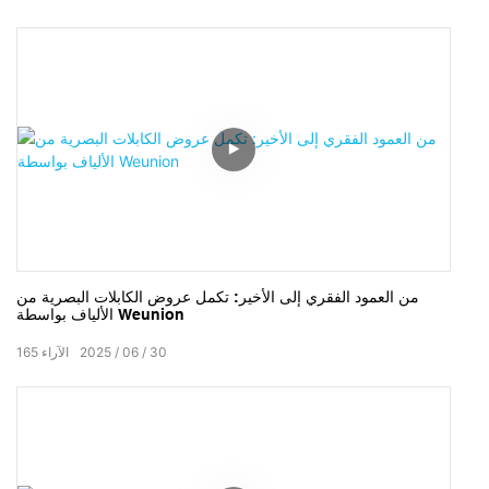
من العمود الفقري إلى الأخير: تكمل عروض الكابلات البصرية من
الألياف بواسطة Weunion
30
06
2025
الآراء
165