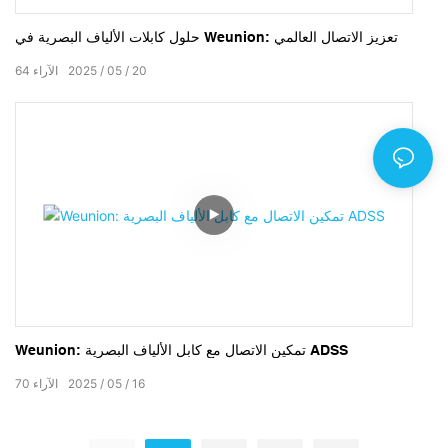
حلول كابلات الألياف البصرية في Weunion: تعزيز الاتصال العالمي
20
05
2025
الآراء
64
Weunion: تمكين الاتصال مع كابل الألياف البصرية ADSS
16
05
2025
الآراء
70