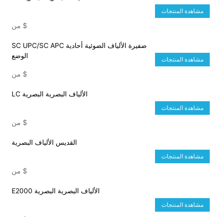
مشاهدة المنتجات
$
من
SC UPC/SC APC ضفيرة الألياف الضوئية أحادية
الوضع
مشاهدة المنتجات
$
من
LC الألياف البصرية البصرية
مشاهدة المنتجات
$
من
القديس الألياف البصرية
مشاهدة المنتجات
$
من
E2000 الألياف البصرية البصرية
مشاهدة المنتجات