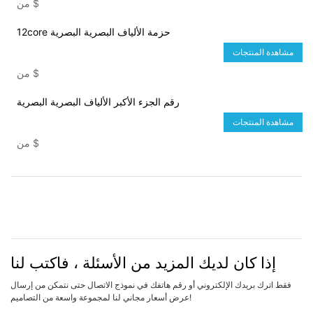
$
من
12core حزمة الألياف البصرية البصرية
مشاهدة المنتجات
$
من
رقم الجزء الأكبر الألياف البصرية البصرية
مشاهدة المنتجات
$
من
إذا كان لديك المزيد من الأسئلة ، فاكتب لنا
فقط اترك بريدك الإلكتروني أو رقم هاتفك في نموذج الاتصال حتى نتمكن من إرسال
عرض أسعار مجاني لنا لمجموعة واسعة من التصاميم!