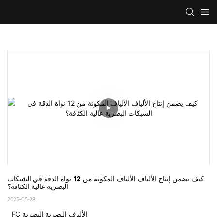
كيف يضمن إنتاج الألياف الألياف المكونة من 12 نواة الدقة في الشبكات 
البصرية عالية الكثافة؟
2025-05-28
FC الألياف البصرية البصرية