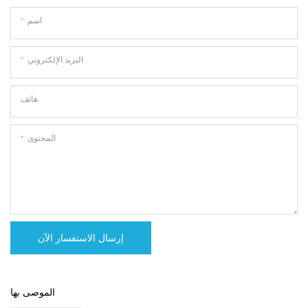
اسم
البريد الإلكتروني
هاتف
المحتوى
إرسال الاستفسار الآن
الموصى بها