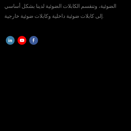
الضوئية، وتنقسم الكابلات الضوئية لدينا بشكل أساسي
إلى كابلات ضوئية داخلية وكابلات ضوئية خارجية.