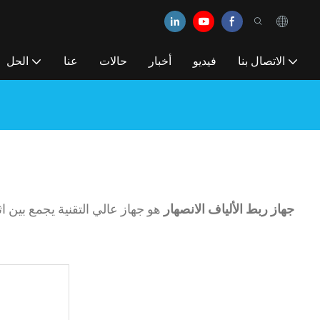
الاتصال بنا
فيديو
أخبار
حالات
عنا
الحل
جهاز ربط الألياف الانصهار
هو جهاز عالي التقنية يجمع بين 