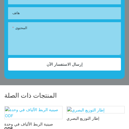
هاتف
المحتوى
إرسال الاستفسار الآن
المنتجات ذات الصلة
إطار التوزيع البصري
صينية الربط الألياف في وحدة
ODF