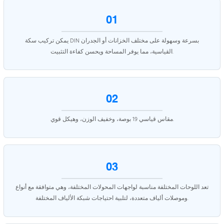
01
يمكن تركيب سكة DIN بسرعة وسهولة على مختلف الخزانات أو الجدران
القياسية، مما يوفر المساحة ويحسن كفاءة التثبيت.
02
مقاس قياسي 19 بوصة، وخفيف الوزن، وهيكل قوي.
03
تعد اللوحات المختلفة مناسبة لواجهات المحولات المختلفة، وهي متوافقة مع أنواع
وموصلات ألياف متعددة، لتلبية احتياجات شبكة الألياف المختلفة.