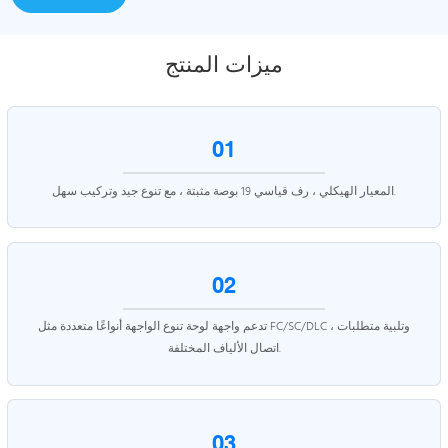
ميزات المنتج
01
المعيار الهيكلي ، رف قياسي 19 بوصة مثبتة ، مع تنوع جيد وتركيب سهل.
02
تدعم واجهة لوحة تنوع الواجهة أنواعًا متعددة مثل FC/SC/DLC ، وتلبية متطلبات
اتصال الألياف المختلفة.
03