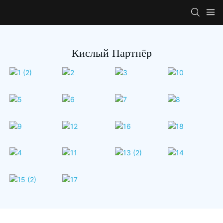
Кислый Партнёр