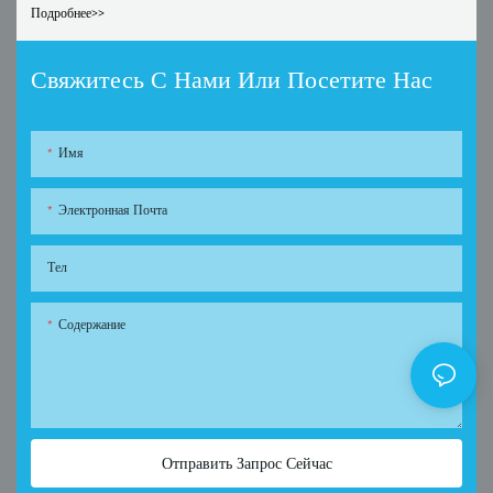
Подробнее>>
Свяжитесь С Нами Или Посетите Нас
Имя
Электронная Почта
Тел
Содержание
Отправить Запрос Сейчас