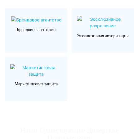
Брендовое агентство
Эксклюзивная авторизация
Маркетинговая защита
Наши Существующие Дилерские
Подразделения