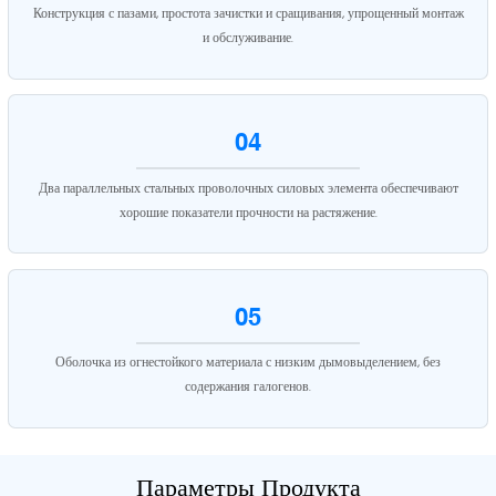
Конструкция с пазами, простота зачистки и сращивания, упрощенный монтаж
и обслуживание.
04
Два параллельных стальных проволочных силовых элемента обеспечивают
хорошие показатели прочности на растяжение.
05
Оболочка из огнестойкого материала с низким дымовыделением, без
содержания галогенов.
Параметры Продукта