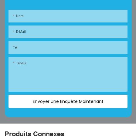
Nom
E-Mail
Tél
Teneur
Envoyer Une Enquête Maintenant
Produits Connexes