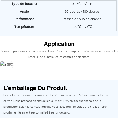
Type de bouclier
UTP/STP/FTP
Angle
90 degrés / 180 degrés
Performance
Passer le coup de chance
Température
-20℃ ~ 75℃
Application
Convient pour divers environnements de réseau, y compris les réseaux domestiques, les
réseaux de bureaux et les centres de données.
L'emballage Du Produit
Le chat. 6 Le module réseau est emballé dans un sac en PVC dans une boîte en
carton. Nous prenons en charge les OEM et ODM, en s'occupant soit de la
production selon la conception que vous avez fournie, soit de la création d'un
produit entièrement personnalisé à partir de zéro.