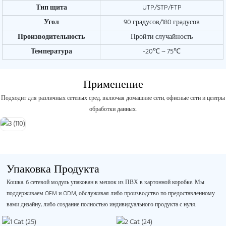
Тип щита
UTP/STP/FTP
Угол
90 градусов/180 градусов
Производительность
Пройти случайность
Температура
-20℃ ~ 75℃
Применение
Подходит для различных сетевых сред, включая домашние сети, офисные сети и центры
обработки данных.
Упаковка Продукта
Кошка. 6 сетевой модуль упакован в мешок из ПВХ в картонной коробке. Мы
поддерживаем OEM и ODM, обслуживая либо производство по предоставленному
вами дизайну, либо создание полностью индивидуального продукта с нуля.