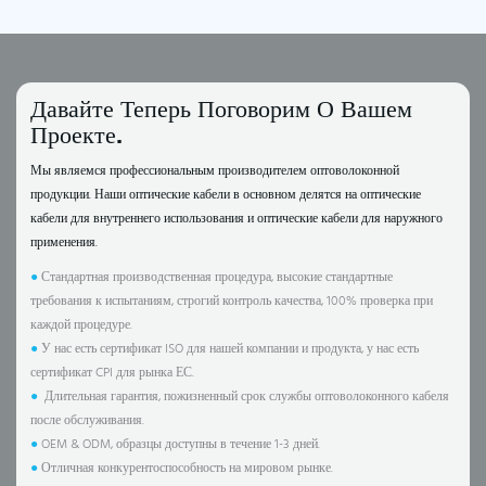
Давайте Теперь Поговорим О Вашем
Проекте.
Мы являемся профессиональным производителем оптоволоконной
продукции. Наши оптические кабели в основном делятся на оптические
кабели для внутреннего использования и оптические кабели для наружного
применения.
●
Стандартная производственная процедура, высокие стандартные
требования к испытаниям, строгий контроль качества, 100% проверка при
каждой процедуре.
●
У нас есть сертификат ISO для нашей компании и продукта, у нас есть
сертификат CPI для рынка ЕС.
●
Длительная гарантия, пожизненный срок службы оптоволоконного кабеля
после обслуживания.
●
OEM & ODM, образцы доступны в течение 1-3 дней.
●
Отличная конкурентоспособность на мировом рынке.