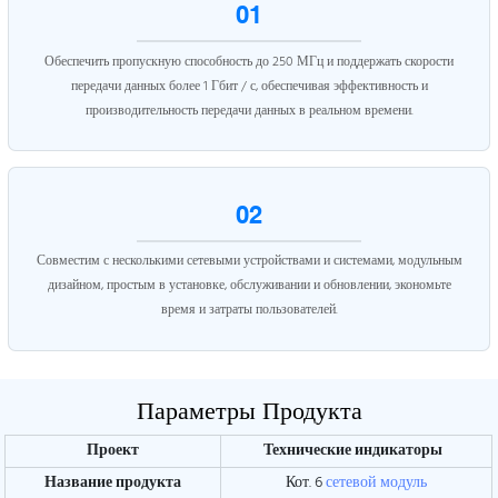
01
Обеспечить пропускную способность до 250 МГц и поддержать скорости
передачи данных более 1 Гбит / с, обеспечивая эффективность и
производительность передачи данных в реальном времени.
02
Совместим с несколькими сетевыми устройствами и системами, модульным
дизайном, простым в установке, обслуживании и обновлении, экономьте
время и затраты пользователей.
Параметры Продукта
Проект
Технические индикаторы
Название продукта
Кот. 6
сетевой модуль