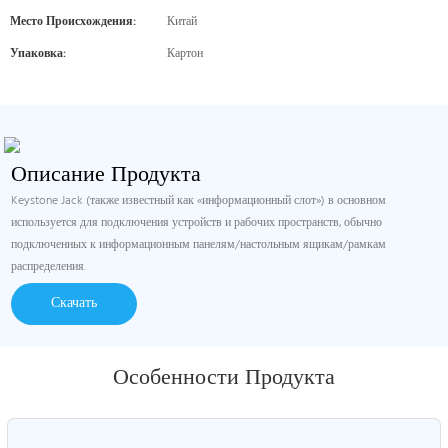
Место Происхождения:
Китай
Упаковка:
Картон
Описание Продукта
Keystone Jack (также известный как «информационный слот») в основном
используется для подключения устройств и рабочих пространств, обычно
подключенных к информационным панелям/настольным ящикам/рамкам
распределения.
Скачать
Особенности Продукта