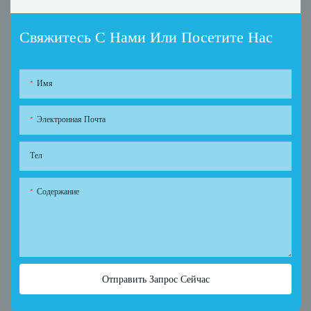
Свяжитесь С Нами Или Посетите Нас
Имя
Электронная Почта
Тел
Содержание
Отправить Запрос Сейчас