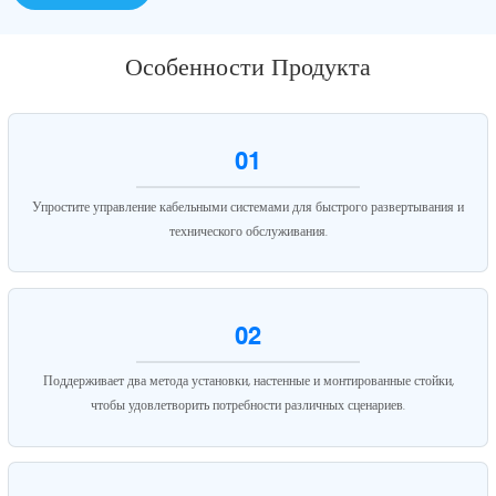
Особенности Продукта
01
Упростите управление кабельными системами для быстрого развертывания и
технического обслуживания.
02
Поддерживает два метода установки, настенные и монтированные стойки,
чтобы удовлетворить потребности различных сценариев.