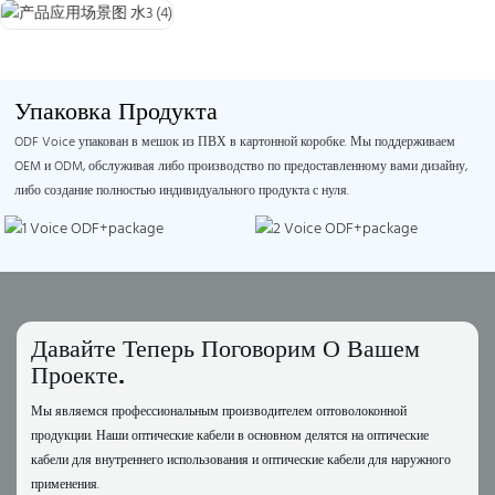
Упаковка Продукта
ODF Voice упакован в мешок из ПВХ в картонной коробке. Мы поддерживаем
OEM и ODM, обслуживая либо производство по предоставленному вами дизайну,
либо создание полностью индивидуального продукта с нуля.
Давайте Теперь Поговорим О Вашем
Проекте.
Мы являемся профессиональным производителем оптоволоконной
продукции. Наши оптические кабели в основном делятся на оптические
кабели для внутреннего использования и оптические кабели для наружного
применения.