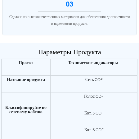
03
Сделано из высококачественных материалов для обеспечения долговечности
и надежности продукта.
Параметры Продукта
Проект
Технические индикаторы
Название продукта
Сеть ODF
Голос ODF
Классифицируйте по
сетевому кабелю
Кот. 5 ODF
Кот. 6 ODF