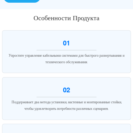
Особенности Продукта
01
Упростите управление кабельными системами для быстрого развертывания и
технического обслуживания.
02
Поддерживает два метода установки, настенные и монтированные стойки,
чтобы удовлетворить потребности различных сценариев.