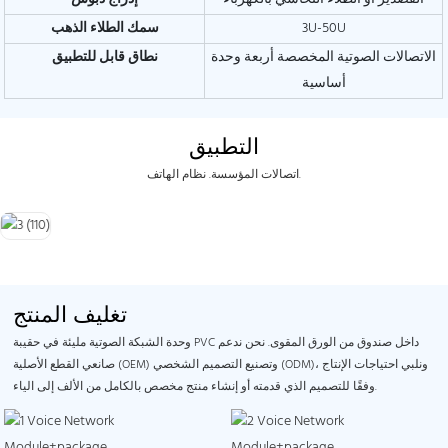
3U-50U
سمك الطلاء الذهب
الاتصالات الصوتية المخصصة أربعة وحدة
نطاق قابل للتطبيق
أساسية
التطبيق
اتصالات المؤسسة. نظام الهاتف.
تغليف المنتج
وحدة الشبكة الصوتية مليئة في حقيبة PVC داخل صندوق من الورق المقوى. نحن ندعم
صانعي القطع الأصلية (OEM) وتصنيع التصميم الشخصي (ODM)، ونلبي احتياجات الإنتاج
وفقًا للتصميم الذي قدمته أو إنشاء منتج مخصص بالكامل من الألف إلى الياء.