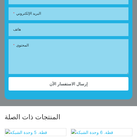
البريد الإلكتروني
هاتف
المحتوى
إرسال الاستفسار الآن
المنتجات ذات الصلة