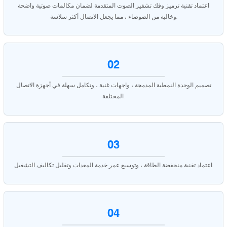
اعتماد تقنية ترميز وفك تشفير الصوت المتقدمة لضمان مكالمات صوتية واضحة
وخالية من الضوضاء ، مما يجعل الاتصال أكثر سلاسة.
02
تصميم الوحدة النمطية المدمجة ، واجهات غنية ، وتكامل سهلة في أجهزة الاتصال
المختلفة.
03
اعتماد تقنية منخفضة الطاقة ، وتوسيع عمر خدمة المعدات وتقليل تكاليف التشغيل.
04