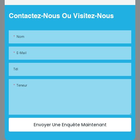
Contactez-Nous Ou Visitez-Nous
Nom
E-Mail
Tél
Teneur
Envoyer Une Enquête Maintenant