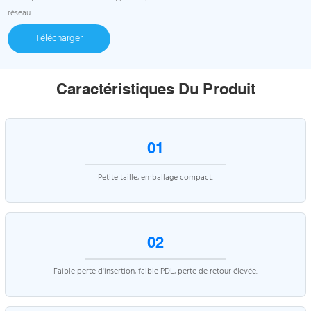
réseau.
Télécharger
Caractéristiques Du Produit
01
Petite taille, emballage compact.
02
Faible perte d'insertion, faible PDL, perte de retour élevée.