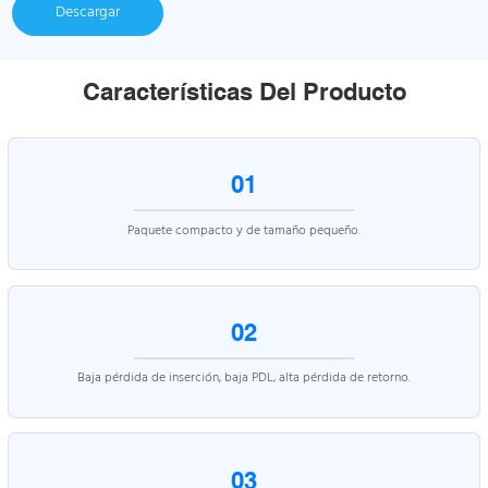
Descargar
Características Del Producto
01
Paquete compacto y de tamaño pequeño.
02
Baja pérdida de inserción, baja PDL, alta pérdida de retorno.
03