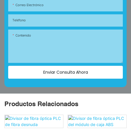
Correo Electrónico
Teléfono
Contenido
Enviar Consulta Ahora
Productos Relacionados