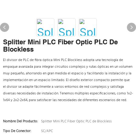
Splitter Mini PLC Fiber Optic PLC De
Blockless
El divisor de PLC de fibra óptica Mini PLC Blockless adopta una tecnología de
empaque avanzada para integrar circuitos complejos y rutas ópticas en un volumen
muy pequeño, ahorrando en gran medida el espacio y facilitando la instalación y la
implementación en un espacio limitado. El diseño exterior compacto permite que
el divisor se adapte fácilmente a varios entornos de red complejos y satisfaga
diversas necesidades de instalación. Tenemos múltiples especificaciones, como 1x2-
1x64 y 2x2-2x64, para satisfacer las necesidades de diferentes escenarios de red.
Nombre Del Producto:
Splitter Mini PLC Fiber Optic PLC de Blockless
Tipo De Conector:
SC/APC