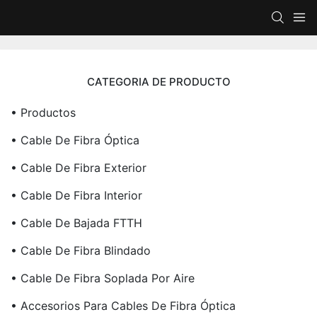
CATEGORIA DE PRODUCTO
• Productos
• Cable De Fibra Óptica
• Cable De Fibra Exterior
• Cable De Fibra Interior
• Cable De Bajada FTTH
• Cable De Fibra Blindado
• Cable De Fibra Soplada Por Aire
• Accesorios Para Cables De Fibra Óptica