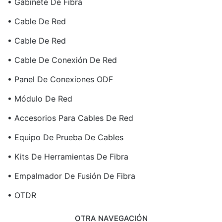
• Gabinete De Fibra
• Cable De Red
• Cable De Red
• Cable De Conexión De Red
• Panel De Conexiones ODF
• Módulo De Red
• Accesorios Para Cables De Red
• Equipo De Prueba De Cables
• Kits De Herramientas De Fibra
• Empalmador De Fusión De Fibra
• OTDR
OTRA NAVEGACIÓN