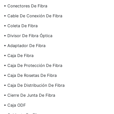
• Conectores De Fibra
• Cable De Conexión De Fibra
• Coleta De Fibra
• Divisor De Fibra Óptica
• Adaptador De Fibra
• Caja De Fibra
• Caja De Protección De Fibra
• Caja De Rosetas De Fibra
• Caja De Distribución De Fibra
• Cierre De Junta De Fibra
• Caja ODF