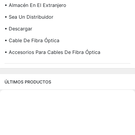
• Almacén En El Extranjero
• Sea Un Distribuidor
• Descargar
• Cable De Fibra Óptica
• Accesorios Para Cables De Fibra Óptica
ÚLTIMOS PRODUCTOS