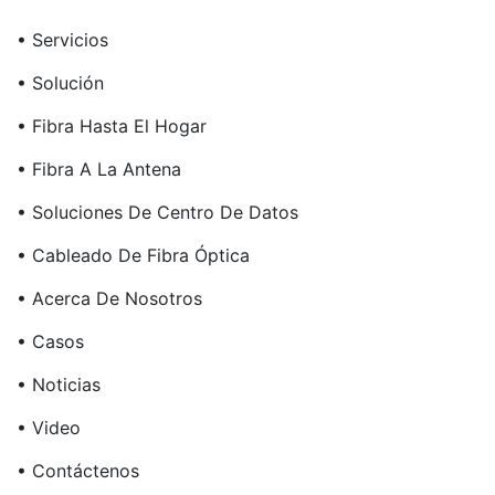
• Servicios
• Solución
• Fibra Hasta El Hogar
• Fibra A La Antena
• Soluciones De Centro De Datos
• Cableado De Fibra Óptica
• Acerca De Nosotros
• Casos
• Noticias
• Video
• Contáctenos