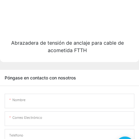
Abrazadera de tensión de anclaje para cable de
acometida FTTH
Póngase en contacto con nosotros
Nombre
Correo Electrónico
Teléfono