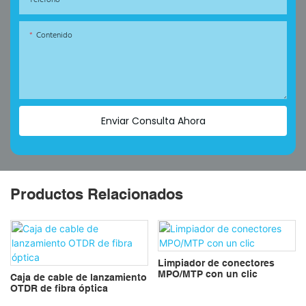
Contenido
Enviar Consulta Ahora
Productos Relacionados
Limpiador de conectores
MPO/MTP con un clic
Caja de cable de lanzamiento
OTDR de fibra óptica