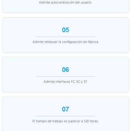
Admite autocalibración del usuario.
05
Admite restaurar la configuración de fábrica.
06
Admite interfaces FC, SC y ST.
07
El tiempo de trabajo es superior a 120 horas.