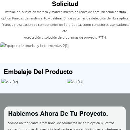
Solicitud
Instalación, puesta en marcha y mantenimiento de redes de comunicación de fibra
óptica. Pruebas de rendimiento y calibración de sistemas de detección de fibra óptica.
Pruebas y evaluación de componentes de fibra óptica, como conectores, atenuadores,
etc.
Aceptación y solución de problemas de proyecto FTTH.
Embalaje Del Producto
Hablemos Ahora De Tu Proyecto.
Somos un fabricante profesional de productos de fibra óptica. Nuestros
cables ópticos se dividen principalmente en cables ópticos para interiores y