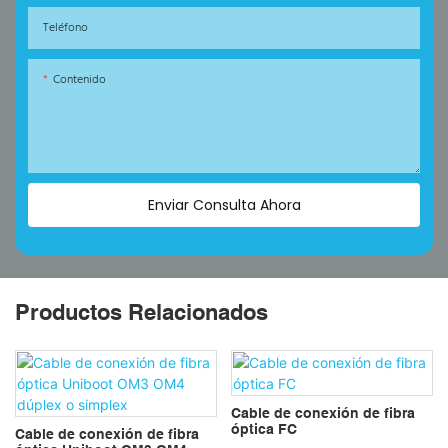
Teléfono
Contenido
Enviar Consulta Ahora
Productos Relacionados
Cable de conexión de fibra
óptica FC
Cable de conexión de fibra