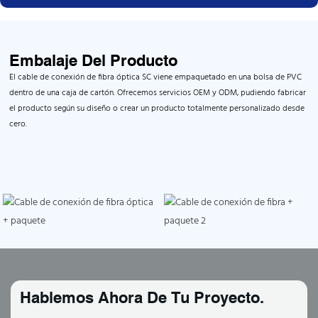
Embalaje Del Producto
El cable de conexión de fibra óptica SC viene empaquetado en una bolsa de PVC
dentro de una caja de cartón. Ofrecemos servicios OEM y ODM, pudiendo fabricar
el producto según su diseño o crear un producto totalmente personalizado desde
cero.
Hablemos Ahora De Tu Proyecto.