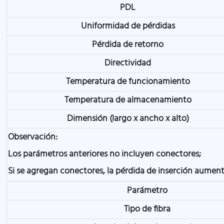
PDL
Uniformidad de pérdidas
Pérdida de retorno
Directividad
Temperatura de funcionamiento
Temperatura de almacenamiento
Dimensión (largo x ancho x alto)
Observación:
Los parámetros anteriores no incluyen conectores;
Si se agregan conectores, la pérdida de inserción aumen
Parámetro
Tipo de fibra