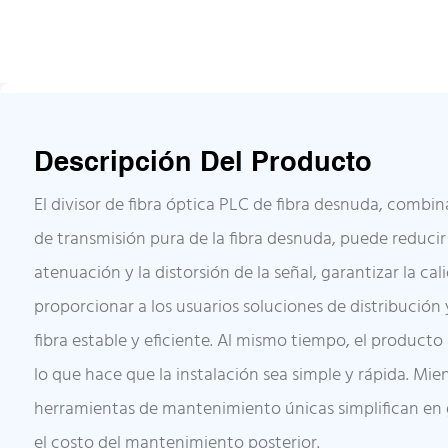
Descripción Del Producto
El divisor de fibra óptica PLC de fibra desnuda, combin
de transmisión pura de la fibra desnuda, puede reduci
atenuación y la distorsión de la señal, garantizar la c
proporcionar a los usuarios soluciones de distribución 
fibra estable y eficiente. Al mismo tiempo, el product
lo que hace que la instalación sea simple y rápida. Mien
herramientas de mantenimiento únicas simplifican en g
el costo del mantenimiento posterior.