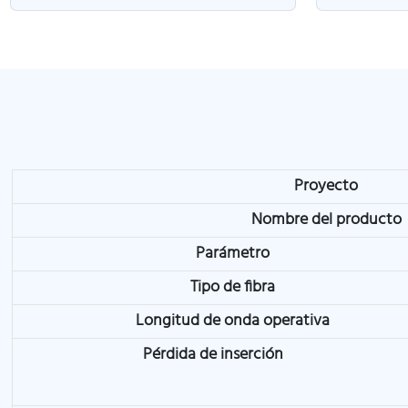
Proyecto
Nombre del producto
Parámetro
Tipo de fibra
Longitud de onda operativa
Pérdida de inserción