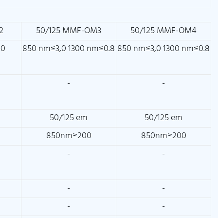
2
50/125 MMF-OM3
50/125 MMF-OM4
00
850 nm≤3,0 1300 nm≤0.8
850 nm≤3,0 1300 nm≤0.8
-
-
50/125 em
50/125 em
850nm≥200
850nm≥200
-
-
-
-
-
-