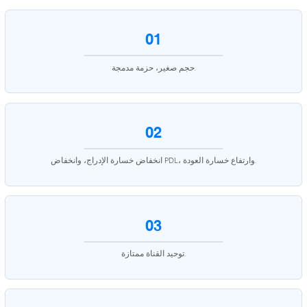
01
حجم صغير، حزمة مدمجة.
02
انخفاض خسارة الإدراج، وانخفاض PDL، وارتفاع خسارة العودة.
03
توحيد القناة ممتازة.