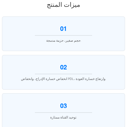
ميزات المنتج
01
حجم صغير، حزمة مدمجة.
02
انخفاض خسارة الإدراج، وانخفاض PDL، وارتفاع خسارة العودة.
03
توحيد القناة ممتازة.