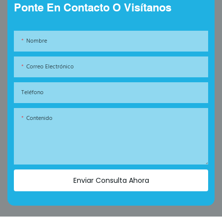
Ponte En Contacto O Visítanos
Nombre
Correo Electrónico
Teléfono
Contenido
Enviar Consulta Ahora