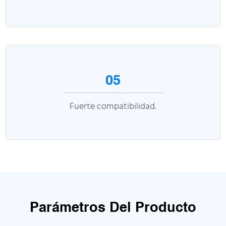
05
Fuerte compatibilidad.
Parámetros Del Producto