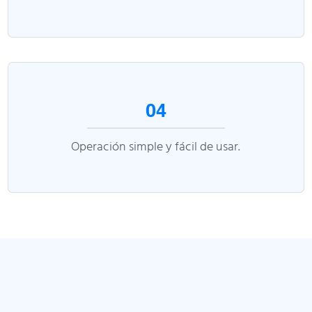
04
Operación simple y fácil de usar.