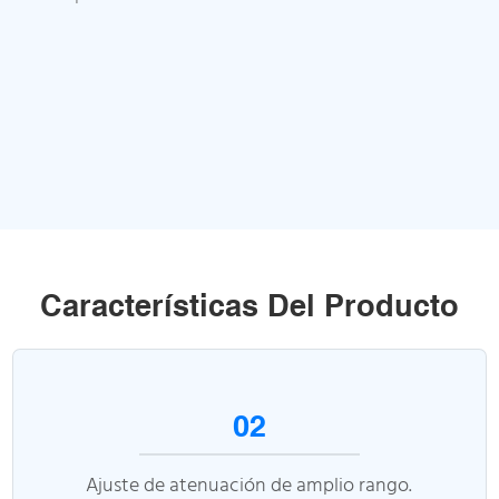
Características Del Producto
02
Ajuste de atenuación de amplio rango.