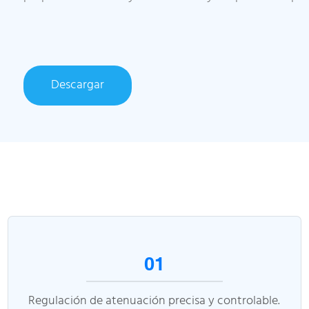
Descargar
01
Regulación de atenuación precisa y controlable.