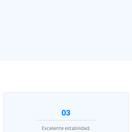
03
Excelente estabilidad.