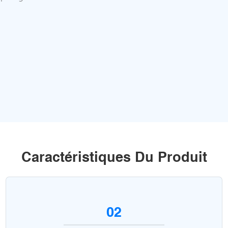
Caractéristiques Du Produit
02