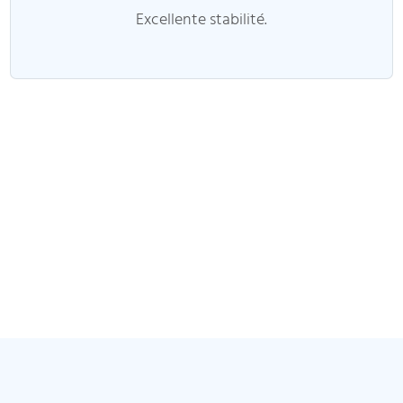
Excellente stabilité.