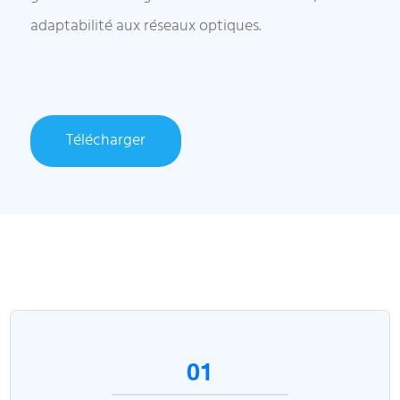
adaptabilité aux réseaux optiques.
Télécharger
01