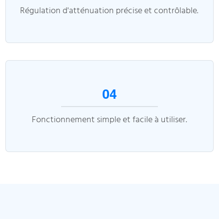
Régulation d'atténuation précise et contrôlable.
04
Fonctionnement simple et facile à utiliser.