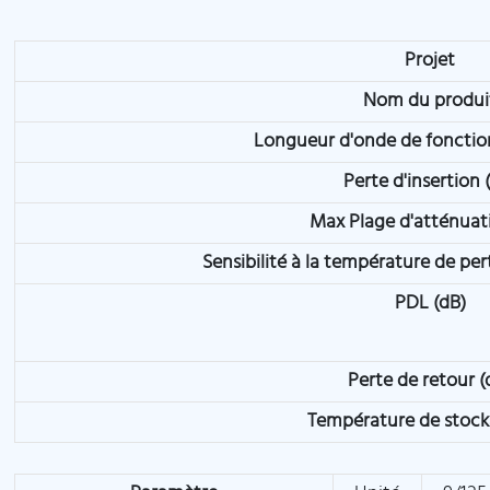
Projet
Nom du produi
Longueur d'onde de foncti
Perte d'insertion 
Max Plage d'atténuat
Sensibilité à la température de per
PDL (dB)
Perte de retour (
Température de stock