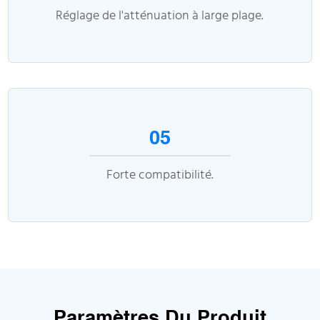
Réglage de l'atténuation à large plage.
05
Forte compatibilité.
Paramètres Du Produit