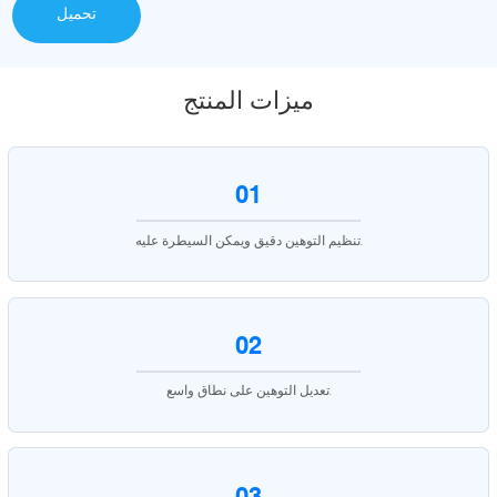
تحميل
ميزات المنتج
01
تنظيم التوهين دقيق ويمكن السيطرة عليه.
02
تعديل التوهين على نطاق واسع.
03