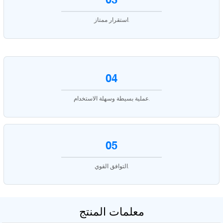
استقرار ممتاز.
04
عملية بسيطة وسهلة الاستخدام.
05
التوافق القوي.
معلمات المنتج