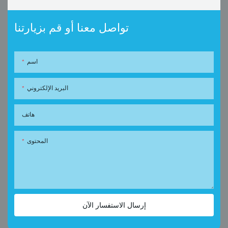
تواصل معنا أو قم بزيارتنا
اسم
البريد الإلكتروني
هاتف
المحتوى
إرسال الاستفسار الآن