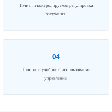
Точная и контролируемая регулировка
затухания.
04
Простое и удобное в использовании
управление.