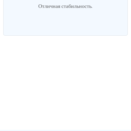
Отличная стабильность.