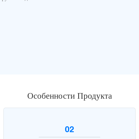
Особенности Продукта
02