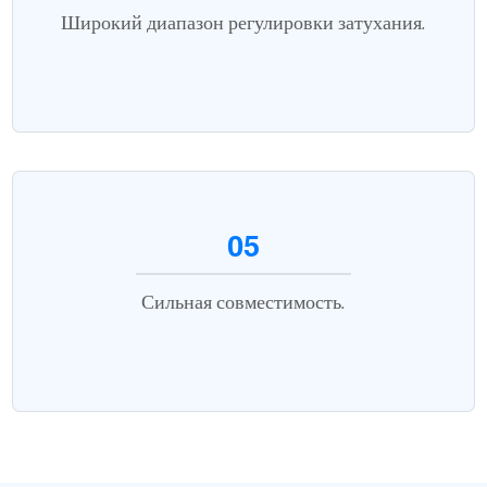
Широкий диапазон регулировки затухания.
05
Сильная совместимость.