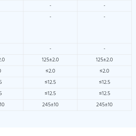
-
-
-
-
-
-
.0
125±2.0
125±2.0
0
≤2.0
≤2.0
5
≤12.5
≤12.5
5
≤12.5
≤12.5
10
245±10
245±10