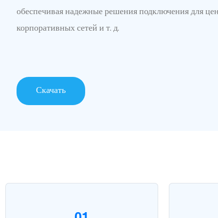
обеспечивая надежные решения подключения для цен
корпоративных сетей и т. д.
Скачать
01