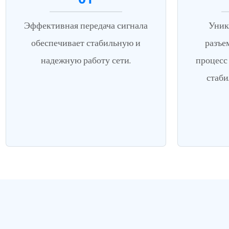
Эффективная передача сигнала
Уник
обеспечивает стабильную и
разъе
надежную работу сети.
процесс
стаби