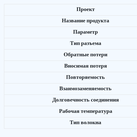
Проект
Название продукта
Параметр
Тип разъема
Обратные потери
Вносимая потеря
Повторяемость
Взаимозаменяемость
Долговечность соединения
Рабочая температура
Тип волокна