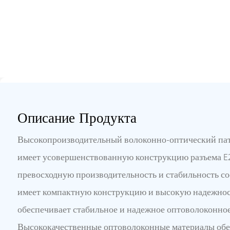
Описание Продукта
Высокопроизводительный волоконно-оптический пат
имеет усовершенствованную конструкцию разъема 
превосходную производительность и стабильность со
имеет компактную конструкцию и высокую надежнос
обеспечивает стабильное и надежное оптоволоконное
Высококачественные оптоволоконные материалы об