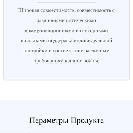
Широкая совместимость: совместимость с
различными оптическими
коммуникационными и сенсорными
волокнами, поддержка индивидуальной
настройки и соответствие различным
требованиям к длине волны.
Параметры Продукта