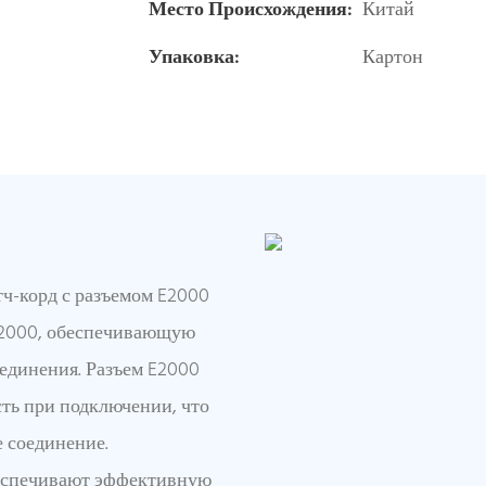
Место Происхождения:
Китай
Упаковка:
Картон
ч-корд с разъемом E2000
E2000, обеспечивающую
единения. Разъем E2000
ть при подключении, что
 соединение.
еспечивают эффективную