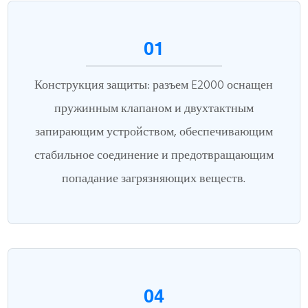
01
Конструкция защиты: разъем E2000 оснащен
пружинным клапаном и двухтактным
запирающим устройством, обеспечивающим
стабильное соединение и предотвращающим
попадание загрязняющих веществ.
04