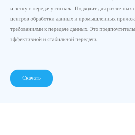
и четкую передачу сигнала. Подходит для различных 
центров обработки данных и промышленных прилож
требованиями к передаче данных. Это предпочтитель
эффективной и стабильной передачи.
Скачать