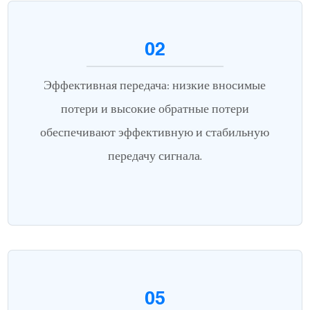
02
Эффективная передача: низкие вносимые
потери и высокие обратные потери
обеспечивают эффективную и стабильную
передачу сигнала.
05