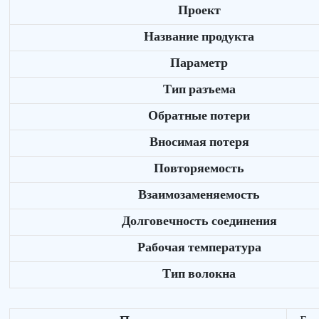
Проект
Название продукта
Параметр
Тип разъема
Обратные потери
Вносимая потеря
Повторяемость
Взаимозаменяемость
Долговечность соединения
Рабочая температура
Тип волокна