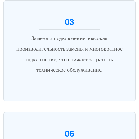
03
Замена и подключение: высокая
производительность замены и многократное
подключение, что снижает затраты на
техническое обслуживание.
06