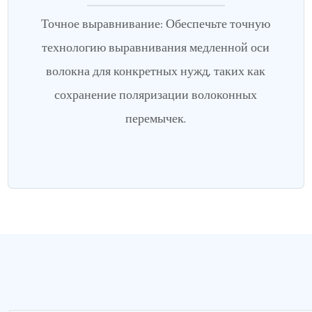
Точное выравнивание: Обеспечьте точную
технологию выравнивания медленной оси
волокна для конкретных нужд, таких как
сохранение поляризации волоконных
перемычек.