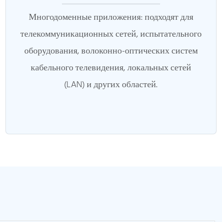
Многодоменные приложения: подходят для
телекоммуникационных сетей, испытательного
оборудования, волоконно-оптических систем
кабельного телевидения, локальных сетей
(LAN) и других областей.