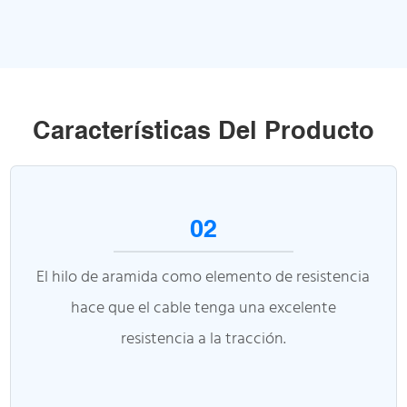
Características Del Producto
02
El hilo de aramida como elemento de resistencia
hace que el cable tenga una excelente
resistencia a la tracción.