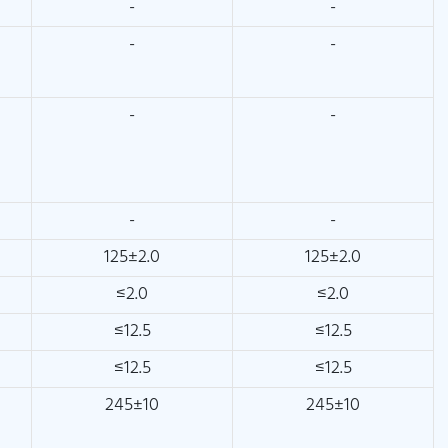
-
-
-
-
-
-
-
-
125±2.0
125±2.0
≤2.0
≤2.0
≤12.5
≤12.5
≤12.5
≤12.5
245±10
245±10