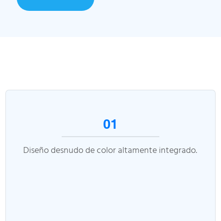
01
Diseño desnudo de color altamente integrado.