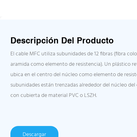
Descripción Del Producto
El cable MFC utiliza subunidades de 12 fibras (fibra co
aramida como elemento de resistencia). Un plástico ref
ubica en el centro del núcleo como elemento de resist
subunidades están trenzadas alrededor del núcleo del 
con cubierta de material PVC o LSZH.
Descargar