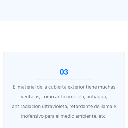
03
El material de la cubierta exterior tiene muchas
ventajas, como anticorrosión, antiagua,
antiradiación ultravioleta, retardante de llama e
inofensivo para el medio ambiente, etc.