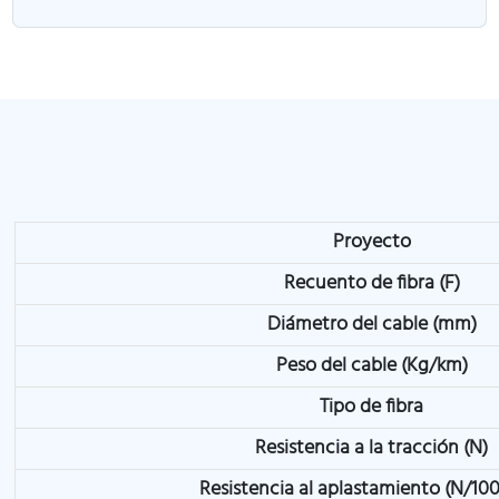
Proyecto
Recuento de fibra (F)
Diámetro del cable (mm)
Peso del cable (Kg/km)
Tipo de fibra
Resistencia a la tracción (N)
Resistencia al aplastamiento (N/1