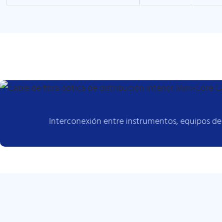
Interconexión entre instrumentos, equipos d