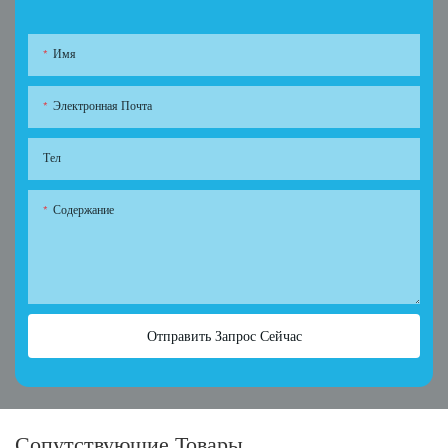
Имя
Электронная Почта
Тел
Содержание
Отправить Запрос Сейчас
Сопутствующие Товары