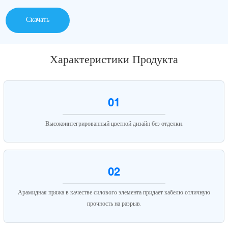
Скачать
Характеристики Продукта
01
Высокоинтегрированный цветной дизайн без отделки.
02
Арамидная пряжа в качестве силового элемента придает кабелю отличную
прочность на разрыв.