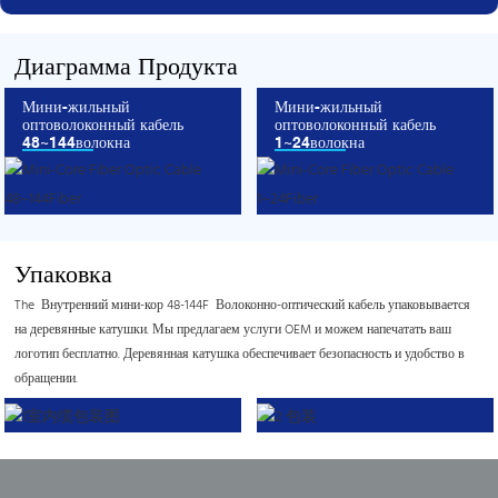
Диаграмма Продукта
Мини-жильный
Мини-жильный
оптоволоконный кабель
оптоволоконный кабель
48~144волокна
1~24волокна
Упаковка
The Внутренний мини-кор 48-144F Волоконно-оптический кабель упаковывается
на деревянные катушки. Мы предлагаем услуги OEM и можем напечатать ваш
логотип бесплатно. Деревянная катушка обеспечивает безопасность и удобство в
обращении.