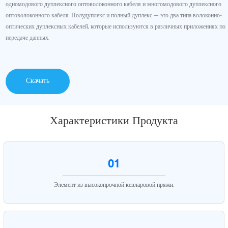
одномодового дуплексного оптоволоконного кабеля и многомодового дуплексного
оптоволоконного кабеля. Полудуплекс и полный дуплекс — это два типа волоконно-
оптических дуплексных кабелей, которые используются в различных приложениях по
передаче данных.
Скачать
Характеристики Продукта
01
Элемент из высокопрочной кевларовой пряжи.