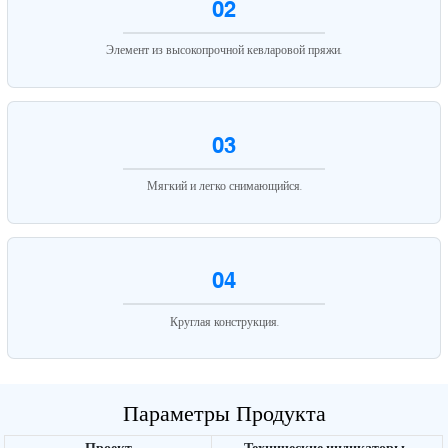
02
Элемент из высокопрочной кевларовой пряжи.
03
Мягкий и легко снимающийся.
04
Круглая конструкция.
Параметры Продукта