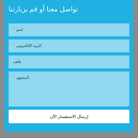
تواصل معنا أو قم بزيارتنا
اسم
البريد الإلكتروني
هاتف
المحتوى
إرسال الاستفسار الآن