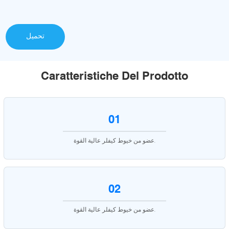
تحميل
Caratteristiche Del Prodotto
01
عضو من خيوط كيفلر عالية القوة.
02
عضو من خيوط كيفلر عالية القوة.