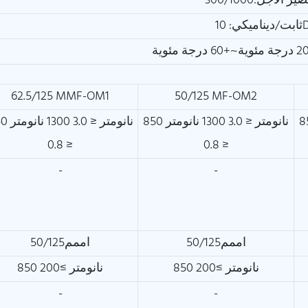
لأجل:300/1000
10D
62.5/125 MMF-OM1
50/125 MF-OM2
130 نانومتر
850 نانومتر ≤ 3.0 1300 نانومتر
850 نانومتر ≤ 
≤ 0.8
≤ 0.8
-
-
اممم50/125
اممم50/125
850 نانومتر ≥200
850 نانومتر ≥200
-
-