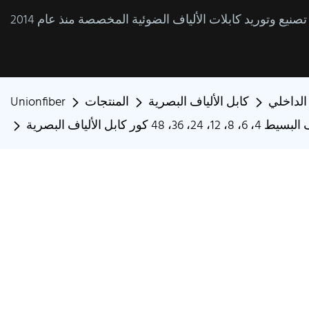
 الداخلي
كابل الألياف البصرية
المنتجات
Unionfiber