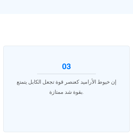
03
إن خيوط الأراميد كعنصر قوة تجعل الكابل يتمتع
بقوة شد ممتازة.