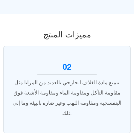
مميزات المنتج
02
تتمتع مادة الغلاف الخارجي بالعديد من المزايا مثل
مقاومة التآكل ومقاومة الماء ومقاومة الأشعة فوق
البنفسجية ومقاومة اللهب وغير ضارة بالبيئة وما إلى
ذلك.