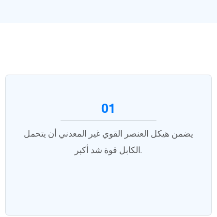
01
يضمن هيكل العنصر القوي غير المعدني أن يتحمل
الكابل قوة شد أكبر.