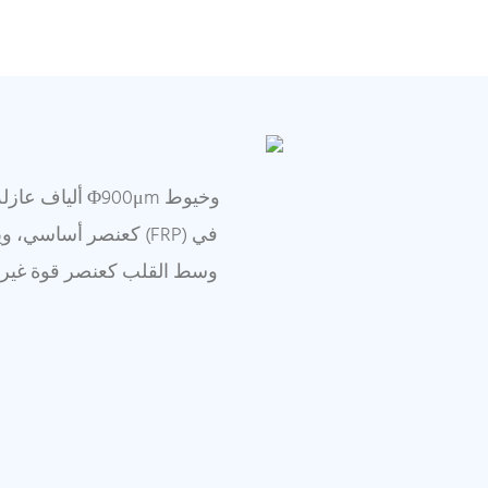
وسط القلب كعنصر قوة غير مع