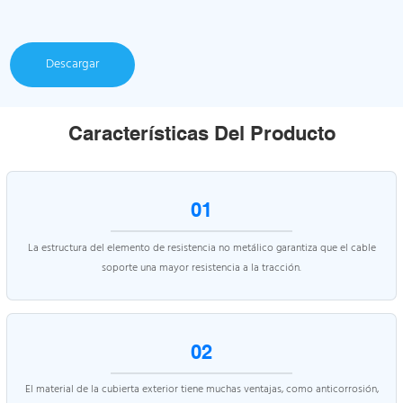
Descargar
Características Del Producto
01
La estructura del elemento de resistencia no metálico garantiza que el cable
soporte una mayor resistencia a la tracción.
02
El material de la cubierta exterior tiene muchas ventajas, como anticorrosión,