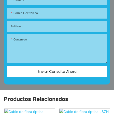
Nombre
Correo Electrónico
Teléfono
Contenido
Enviar Consulta Ahora
Productos Relacionados