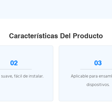
Características Del Producto
02
03
 suave, fácil de instalar.
Aplicable para ensamb
dispositivos.