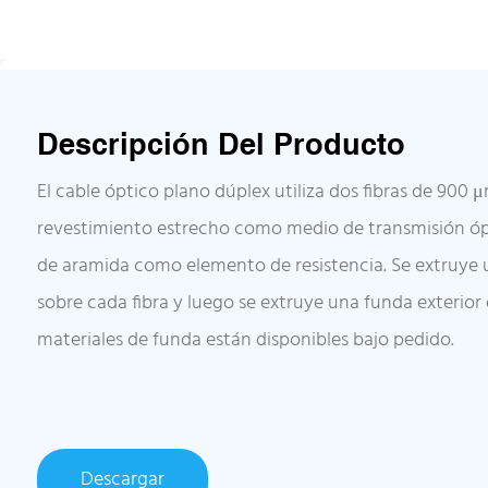
Descripción Del Producto
El cable óptico plano dúplex utiliza dos fibras de 900
revestimiento estrecho como medio de transmisión ópt
de aramida como elemento de resistencia. Se extruye 
sobre cada fibra y luego se extruye una funda exterior
materiales de funda están disponibles bajo pedido.
Descargar