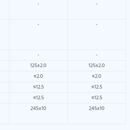
-
-
-
-
-
-
125±2.0
125±2.0
≤2.0
≤2.0
≤12.5
≤12.5
≤12.5
≤12.5
245±10
245±10