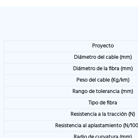
Proyecto
Diámetro del cable (mm)
Diámetro de la fibra (mm)
Peso del cable (Kg/km)
Rango de tolerancia (mm)
Tipo de fibra
Resistencia a la tracción (N)
Resistencia al aplastamiento (N/1
Radio de curvatura (mm)