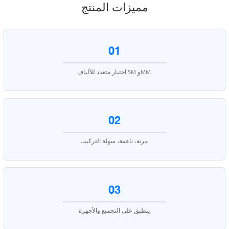
مميزات المنتج
01
اختيار متعدد للألياف SM وMM.
02
مرنة، ناعمة، سهلة التركيب.
03
ينطبق على التجميع والأجهزة.