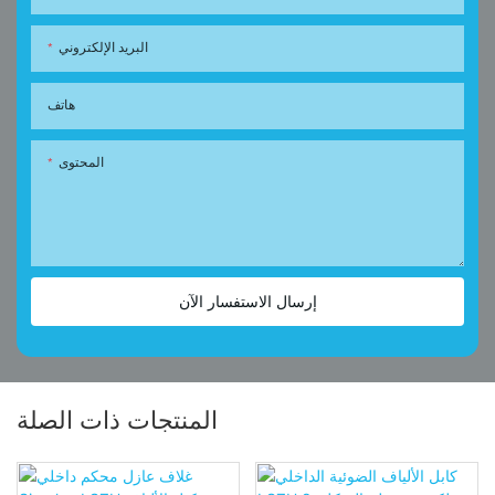
البريد الإلكتروني
هاتف
المحتوى
إرسال الاستفسار الآن
المنتجات ذات الصلة