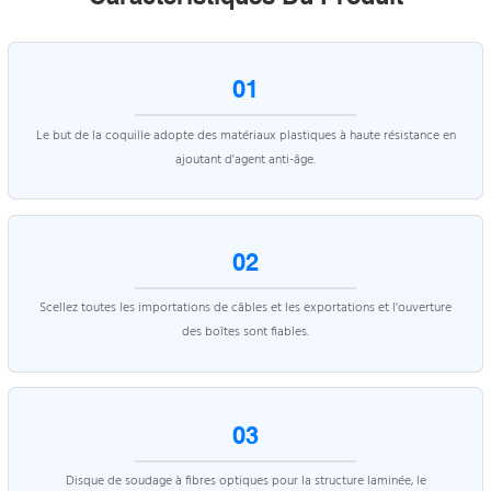
01
Le but de la coquille adopte des matériaux plastiques à haute résistance en
ajoutant d'agent anti-âge.
02
Scellez toutes les importations de câbles et les exportations et l'ouverture
des boîtes sont fiables.
03
Disque de soudage à fibres optiques pour la structure laminée, le