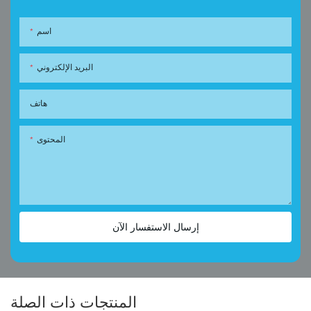
اسم
البريد الإلكتروني
هاتف
المحتوى
إرسال الاستفسار الآن
المنتجات ذات الصلة