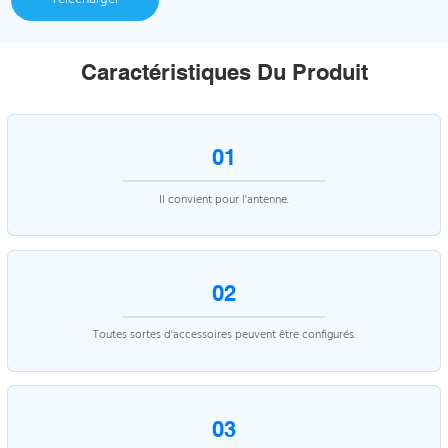
Caractéristiques Du Produit
01
Il convient pour l'antenne.
02
Toutes sortes d'accessoires peuvent être configurés.
03