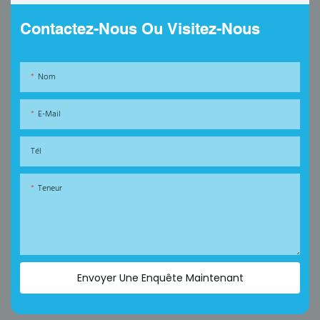
Contactez-Nous Ou Visitez-Nous
Nom
E-Mail
Tél
Teneur
Envoyer Une Enquête Maintenant