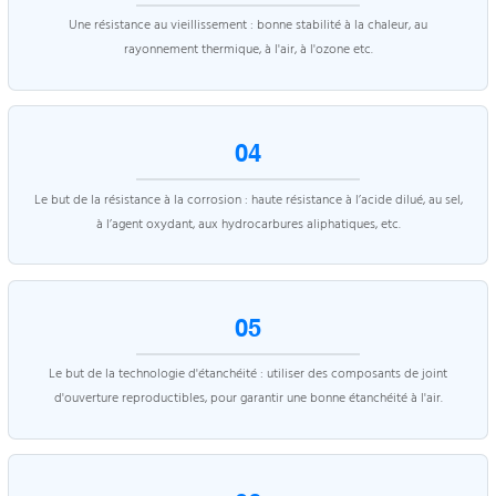
Une résistance au vieillissement : bonne stabilité à la chaleur, au
rayonnement thermique, à l'air, à l'ozone etc.
04
Le but de la résistance à la corrosion : haute résistance à l’acide dilué, au sel,
à l’agent oxydant, aux hydrocarbures aliphatiques, etc.
05
Le but de la technologie d'étanchéité : utiliser des composants de joint
d'ouverture reproductibles, pour garantir une bonne étanchéité à l'air.