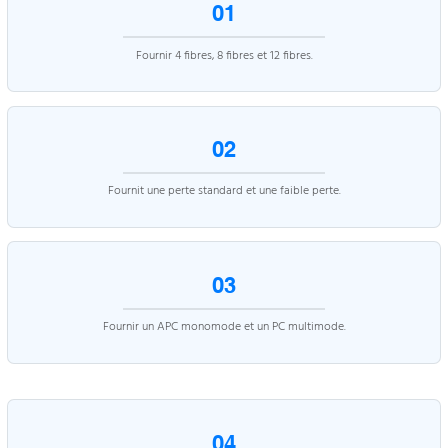
01
Fournir 4 fibres, 8 fibres et 12 fibres.
02
Fournit une perte standard et une faible perte.
03
Fournir un APC monomode et un PC multimode.
04