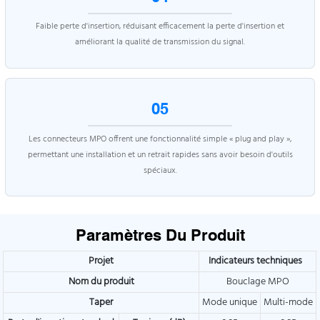
Faible perte d'insertion, réduisant efficacement la perte d'insertion et
améliorant la qualité de transmission du signal.
05
Les connecteurs MPO offrent une fonctionnalité simple « plug and play »,
permettant une installation et un retrait rapides sans avoir besoin d'outils
spéciaux.
Paramètres Du Produit
Projet
Indicateurs techniques
Nom du produit
Bouclage MPO
Taper
Mode unique
Multi-mode